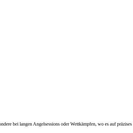
esondere bei langen Angelsessions oder Wettkämpfen, wo es auf präzis