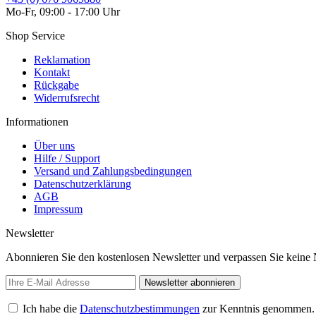
Mo-Fr, 09:00 - 17:00 Uhr
Shop Service
Reklamation
Kontakt
Rückgabe
Widerrufsrecht
Informationen
Über uns
Hilfe / Support
Versand und Zahlungsbedingungen
Datenschutzerklärung
AGB
Impressum
Newsletter
Abonnieren Sie den kostenlosen Newsletter und verpassen Sie keine N
Newsletter abonnieren
Ich habe die
Datenschutzbestimmungen
zur Kenntnis genommen.