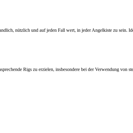
lich, nützlich und auf jeden Fall wert, in jeder Angelkiste zu sein.
nsprechende Rigs zu erzielen, insbesondere bei der Verwendung von ste