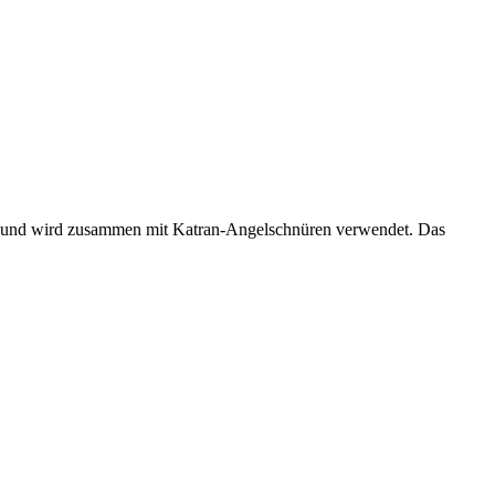
t und wird zusammen mit Katran-Angelschnüren verwendet. Das