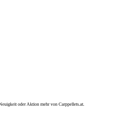
euigkeit oder Aktion mehr von Carppellets.at.