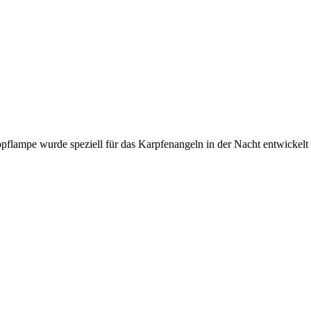
lampe wurde speziell für das Karpfenangeln in der Nacht entwickel