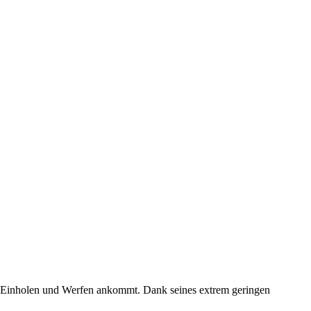
es Einholen und Werfen ankommt. Dank seines extrem geringen