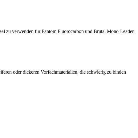
 Ideal zu verwenden für Fantom Fluorocarbon und Brutal Mono-Leader.
iferen oder dickeren Vorfachmaterialien, die schwierig zu binden